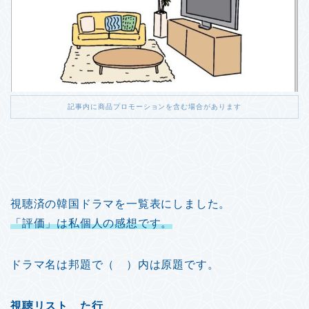
記事内に商品プロモーションを含む場合があります
視聴済の韓国ドラマを一覧表にしました。
「評価」は私個人の感想です。
ドラマ名は邦題で（ ）内は原題です。
視聴リスト た行