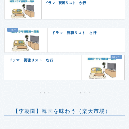
ドラマ 視聴リスト か行
ドラマ 視聴リスト さ行
ドラマ 視聴リスト な行
【李朝園】韓国を味わう（楽天市場）