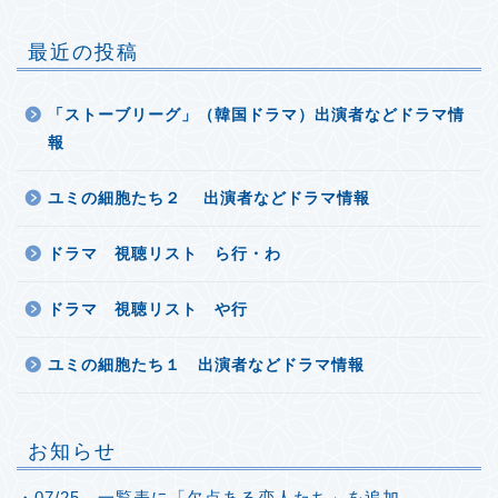
最近の投稿
「ストーブリーグ」（韓国ドラマ）出演者などドラマ情
報
ユミの細胞たち２ 出演者などドラマ情報
ドラマ 視聴リスト ら行・わ
ドラマ 視聴リスト や行
ユミの細胞たち１ 出演者などドラマ情報
お知らせ
・07/25 一覧表に「欠点ある恋人たち」を追加