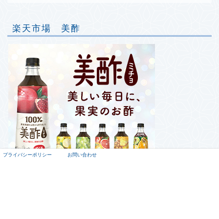
楽天市場 美酢
プライバシーポリシー
お問い合わせ