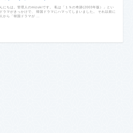
んにちは。管理人のmizukiです。 私は「１％の奇跡(2003年版）」とい
ドラマがきっかけで、 韓国ドラマにハマってしまいました。 それ以前に
人から「韓国ドラマが …