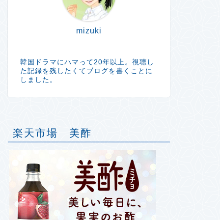
mizuki
韓国ドラマにハマって20年以上。視聴し
た記録を残したくてブログを書くことに
しました。
楽天市場 美酢