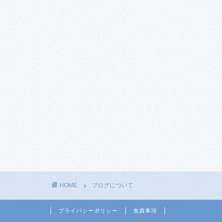
HOME
ブログについて
プライバシーポリシー
免責事項