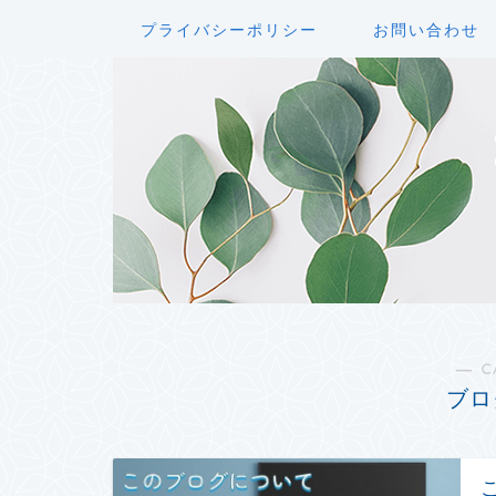
プライバシーポリシー
お問い合わせ
― C
ブロ