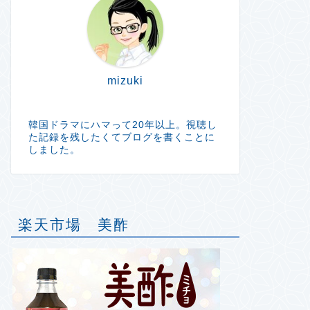
mizuki
韓国ドラマにハマって20年以上。視聴し
た記録を残したくてブログを書くことに
しました。
楽天市場 美酢