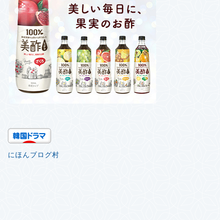
にほんブログ村