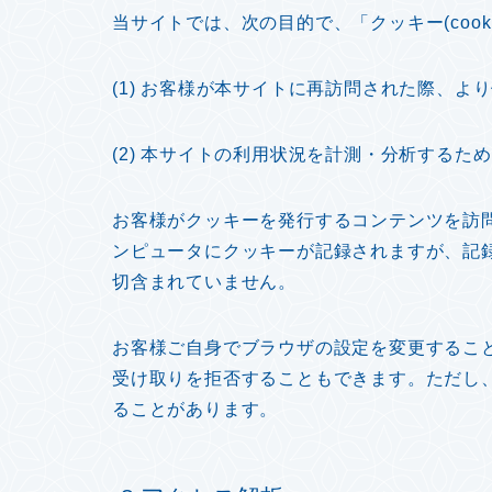
当サイトでは、次の目的で、「クッキー(coo
(1) お客様が本サイトに再訪問された際、
(2) 本サイトの利用状況を計測・分析するため
お客様がクッキーを発行するコンテンツを訪
ンピュータにクッキーが記録されますが、記
切含まれていません。
お客様ご自身でブラウザの設定を変更するこ
受け取りを拒否することもできます。ただし
ることがあります。