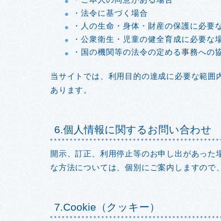
・法令に基づく場合
・人の生命・身体・財産の保護に必要
・公衆衛生・児童の健全育成に必要な
・国の機関等の法令の定める事務への
当サイトでは、利用目的の達成に必要な範囲
あります。
6.個人情報に関するお問い合わせ
開示、訂正、利用停止等のお申し出があった
な方法については、個別にご案内しますので
7.Cookie（クッキー）