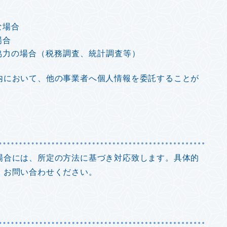
な場合
場合
協力の場合（税務調査、統計調査等）
内において、他の事業者へ個人情報を委託することが
場合には、所定の方法に基づき対応致します。具体的
、お問い合わせください。