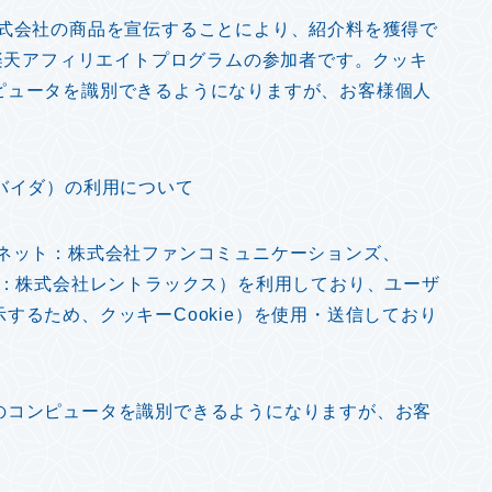
ープ株式会社の商品を宣伝することにより、紹介料を獲得で
び楽天アフィリエイトプログラムの参加者です。クッキ
ピュータを識別できるようになりますが、お客様個人
バイダ）の利用について
8ネット：株式会社ファンコミュニケーションズ、
ス：株式会社レントラックス
）を利用しており、ユーザ
するため、クッキーCookie）を使用・送信しており
のコンピュータを識別できるようになりますが、お客