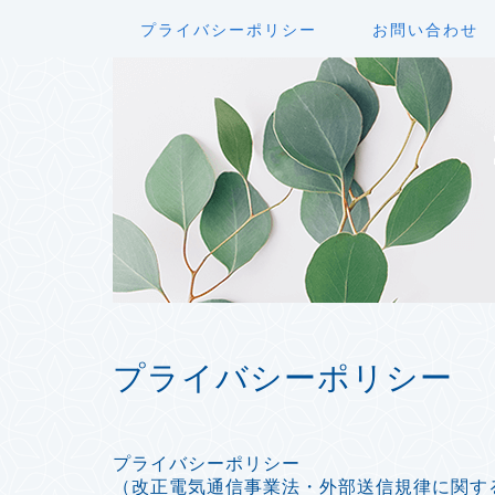
プライバシーポリシー
お問い合わせ
プライバシーポリシー
プライバシーポリシー
（改正電気通信事業法・外部送信規律に関す