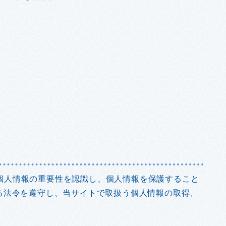
個人情報の重要性を認識し、個人情報を保護すること
る法令を遵守し、当サイトで取扱う個人情報の取得、