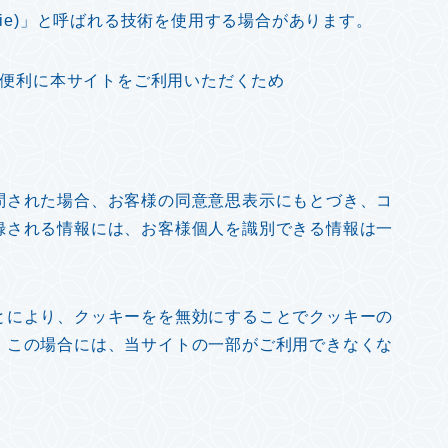
kie)」と呼ばれる技術を使用する場合があります。
より便利に本サイトをご利用いただくため
問された場合、お客様の同意意思表示にもとづき、コ
録される情報には、お客様個人を識別できる情報は一
とにより、クッキーをを無効にすることでクッキーの
、この場合には、当サイトの一部がご利用できなくな