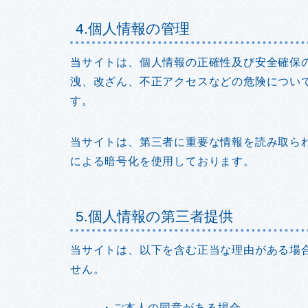
4.個人情報の管理
当サイトは、個人情報の正確性及び安全確保
洩、改ざん、不正アクセスなどの危険につい
す。
当サイトは、第三者に重要な情報を読み取られ
による暗号化を使用しております。
5.個人情報の第三者提供
当サイトは、以下を含む正当な理由がある場
せん。
・ご本人の同意がある場合