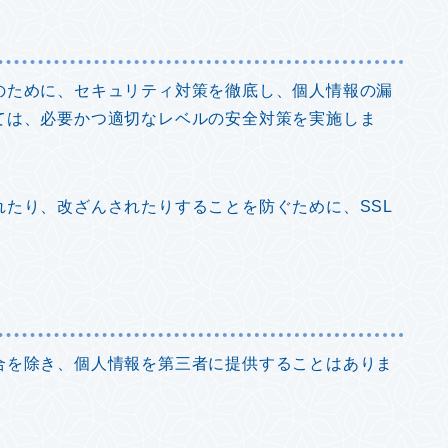
のために、セキュリティ対策を徹底し、個人情報の漏
ては、必要かつ適切なレベルの安全対策を実施しま
たり、改ざんされたりすることを防ぐために、SSL
合を除き、個人情報を第三者に提供することはありま