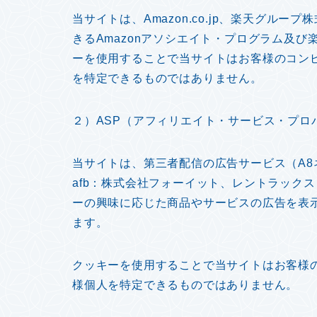
当サイトは、Amazon.co.jp、楽天グル
きるAmazonアソシエイト・プログラム及
ーを使用することで当サイトはお客様のコン
を特定できるものではありません。
２）ASP（アフィリエイト・サービス・プロ
当サイトは、第三者配信の広告サービス（A
afb：株式会社フォーイット、レントラック
ーの興味に応じた商品やサービスの広告を表示
ます。
クッキーを使用することで当サイトはお客様
様個人を特定できるものではありません。