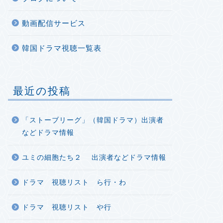
動画配信サービス
韓国ドラマ視聴一覧表
最近の投稿
「ストーブリーグ」（韓国ドラマ）出演者
などドラマ情報
ユミの細胞たち２ 出演者などドラマ情報
ドラマ 視聴リスト ら行・わ
ドラマ 視聴リスト や行