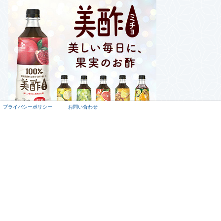
プライバシーポリシー
お問い合わせ
にほんブログ村
プライバシーポリシー
免責事項