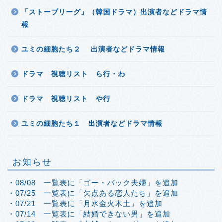
「ストーブリーグ」（韓国ドラマ）出演者などドラマ情
報
ユミの細胞たち２ 出演者などドラマ情報
ドラマ 視聴リスト ら行・わ
ドラマ 視聴リスト や行
ユミの細胞たち１ 出演者などドラマ情報
お知らせ
・08/08 一覧表に「ゴー・バック夫婦」を追加
・07/25 一覧表に「欠点ある恋人たち」を追加
・07/21 一覧表に「月水金火木土」を追加
・07/14 一覧表に「結婚できない男」を追加